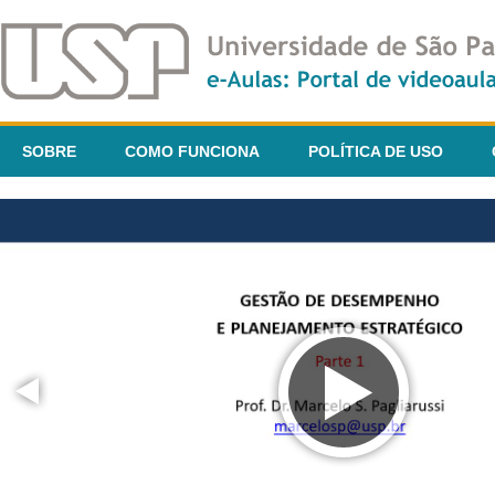
SOBRE
COMO FUNCIONA
POLÍTICA DE USO