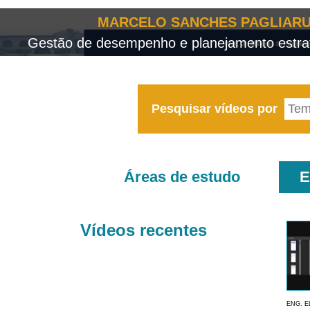
MARCELO SANCHES PAGLIARU
Gestão de desempenho e planejamento estrat
Pesquisar vídeos por
Áreas de estudo
E
Vídeos recentes
ENG. E