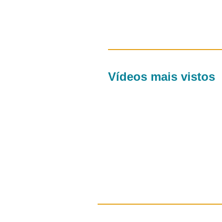
Vídeos mais vistos