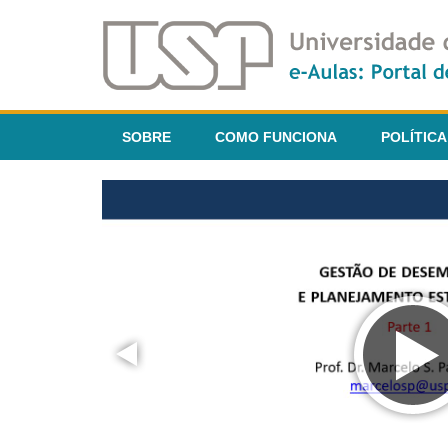
SOBRE
COMO FUNCIONA
POLÍTICA