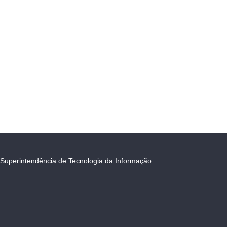
Superintendência de Tecnologia da Informação