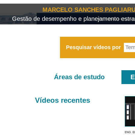
MARCELO SANCHES PAGLIARU
Gestão de desempenho e planejamento estrat
Pesquisar vídeos por
Áreas de estudo
E
Vídeos recentes
ENG. E