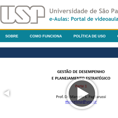
SOBRE
COMO FUNCIONA
POLÍTICA DE USO