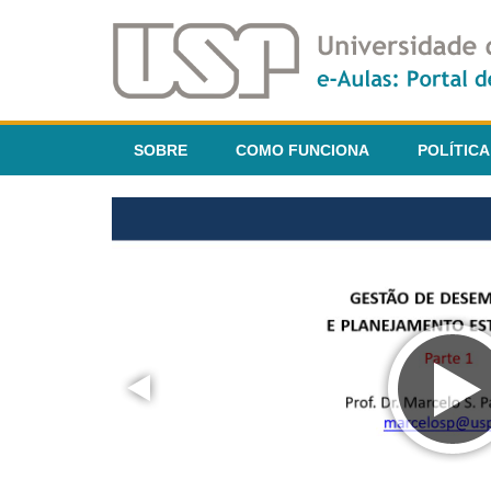
SOBRE
COMO FUNCIONA
POLÍTICA