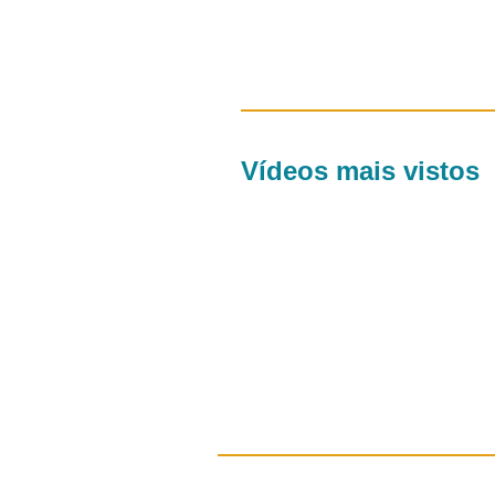
Vídeos mais vistos