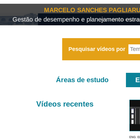
MARCELO SANCHES PAGLIARU
Gestão de desempenho e planejamento estrat
Pesquisar vídeos por
Áreas de estudo
E
Vídeos recentes
ENG. E