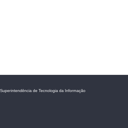
Superintendência de Tecnologia da Informação