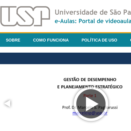
SOBRE
COMO FUNCIONA
POLÍTICA DE USO