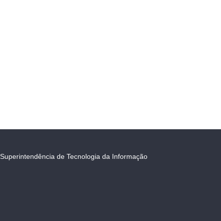
Superintendência de Tecnologia da Informação