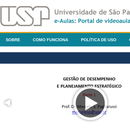
SOBRE
COMO FUNCIONA
POLÍTICA DE USO