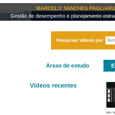
MARCELO SANCHES PAGLIARU
Gestão de desempenho e planejamento estrat
Pesquisar vídeos por
Áreas de estudo
E
Vídeos recentes
ENG. E