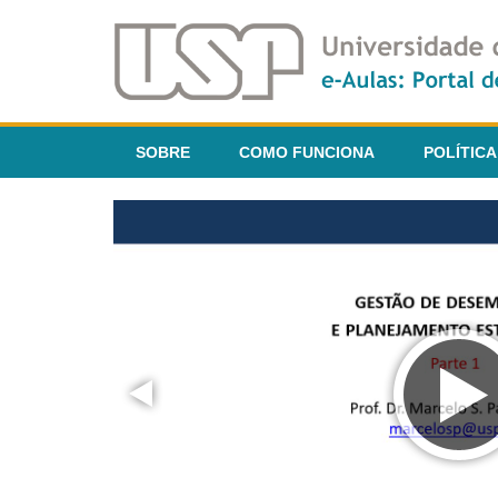
SOBRE
COMO FUNCIONA
POLÍTICA