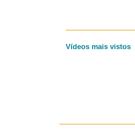
Vídeos mais vistos