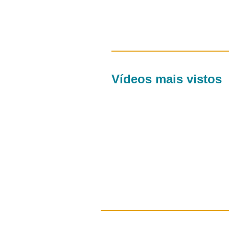
Vídeos mais vistos