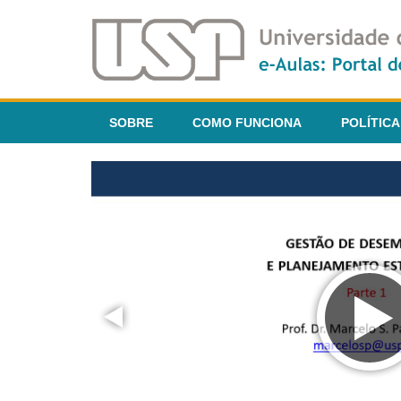
SOBRE
COMO FUNCIONA
POLÍTICA