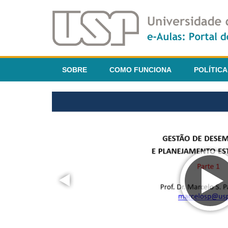
SOBRE
COMO FUNCIONA
POLÍTICA