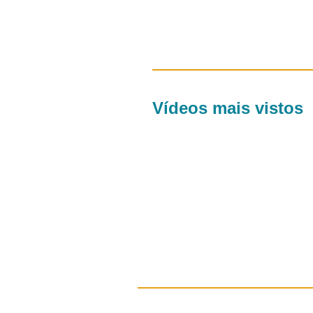
Vídeos mais vistos