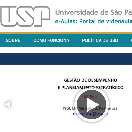
SOBRE
COMO FUNCIONA
POLÍTICA DE USO