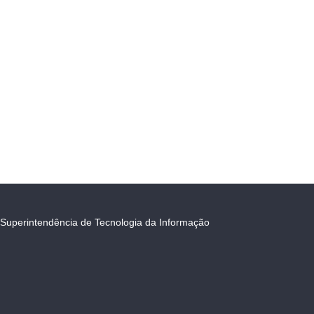
Superintendência de Tecnologia da Informação