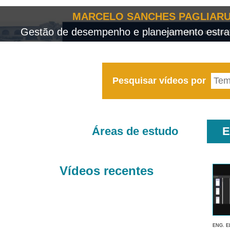
MARCELO SANCHES PAGLIARU
Gestão de desempenho e planejamento estrat
Pesquisar vídeos por
Áreas de estudo
E
Vídeos recentes
ENG. E