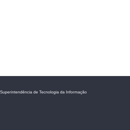
Superintendência de Tecnologia da Informação