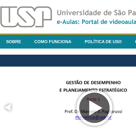
SOBRE
COMO FUNCIONA
POLÍTICA DE USO