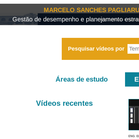
MARCELO SANCHES PAGLIARU
Gestão de desempenho e planejamento estrat
Pesquisar vídeos por
Áreas de estudo
E
Vídeos recentes
ENG. E