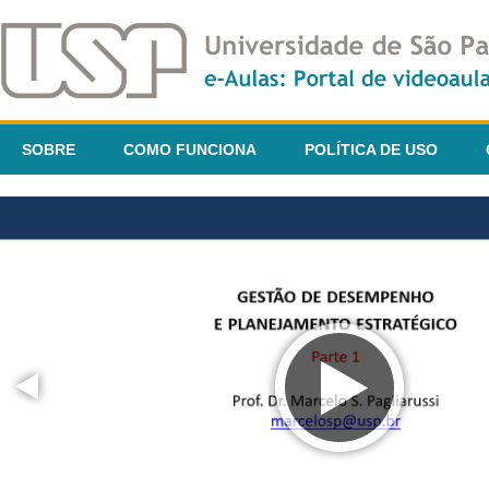
SOBRE
COMO FUNCIONA
POLÍTICA DE USO