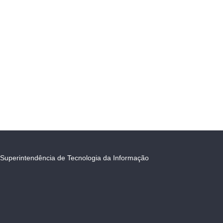
Superintendência de Tecnologia da Informação