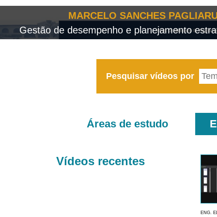
MARCELO SANCHES PAGLIARU
Gestão de desempenho e planejamento estrat
Pesquisar vídeos por
Áreas de estudo
E
Vídeos recentes
ENG. E