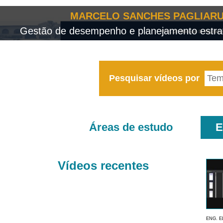
MARCELO SANCHES PAGLIARU
Gestão de desempenho e planejamento estrat
Pesquisar vídeos por
Áreas de estudo
E
Vídeos recentes
ENG. E