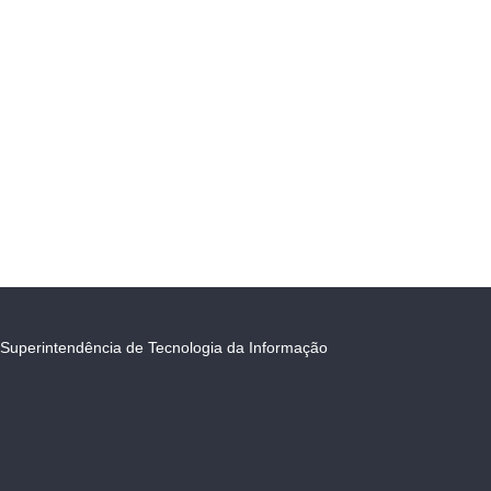
Superintendência de Tecnologia da Informação