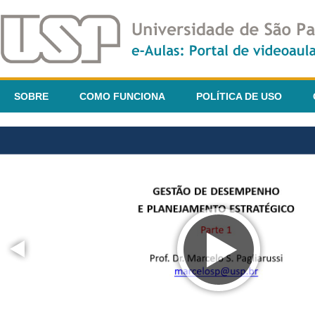
SOBRE
COMO FUNCIONA
POLÍTICA DE USO