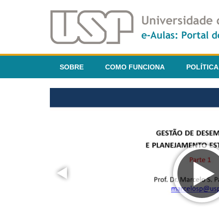
SOBRE
COMO FUNCIONA
POLÍTICA