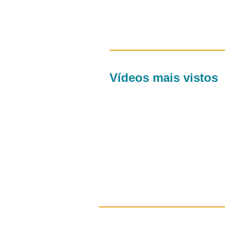
Vídeos mais vistos