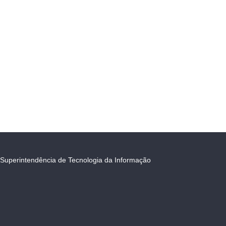
Superintendência de Tecnologia da Informação