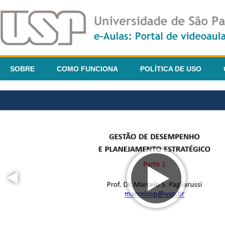
SOBRE
COMO FUNCIONA
POLÍTICA DE USO