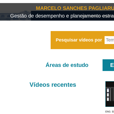
MARCELO SANCHES PAGLIARU
Gestão de desempenho e planejamento estrat
Pesquisar vídeos por
Áreas de estudo
E
Vídeos recentes
ENG. E