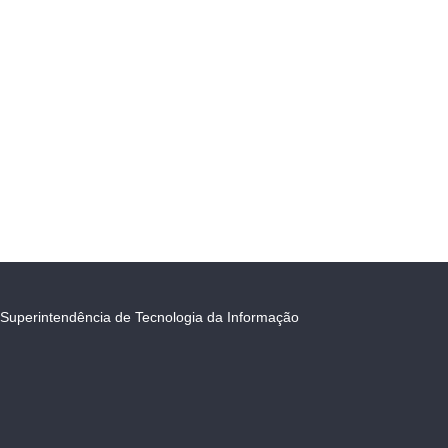
Superintendência de Tecnologia da Informação