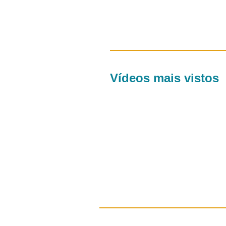
Vídeos mais vistos