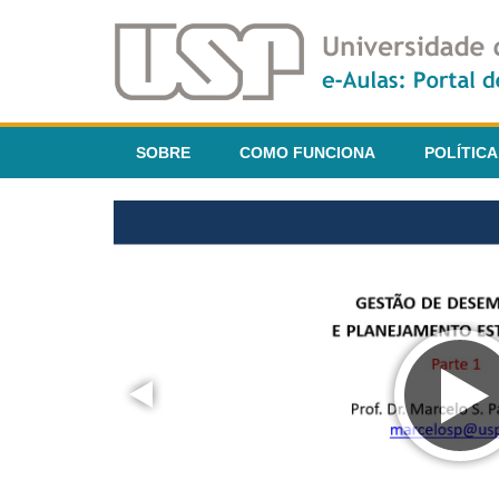
SOBRE
COMO FUNCIONA
POLÍTICA