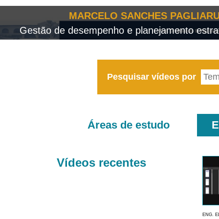
MARCELO SANCHES PAGLIARU
Gestão de desempenho e planejamento estrat
Pesquisar vídeos por
Áreas de estudo
E
Vídeos recentes
ENG. E