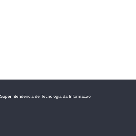
Superintendência de Tecnologia da Informação