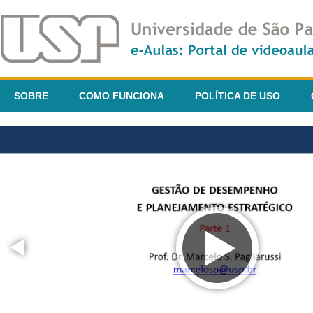
SOBRE
COMO FUNCIONA
POLÍTICA DE USO