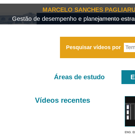
MARCELO SANCHES PAGLIARU
Gestão de desempenho e planejamento estrat
Pesquisar vídeos por
Áreas de estudo
E
Vídeos recentes
ENG. E