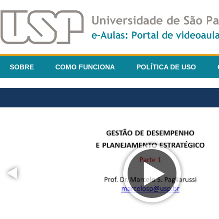
SOBRE
COMO FUNCIONA
POLÍTICA DE USO