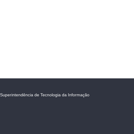
Superintendência de Tecnologia da Informação