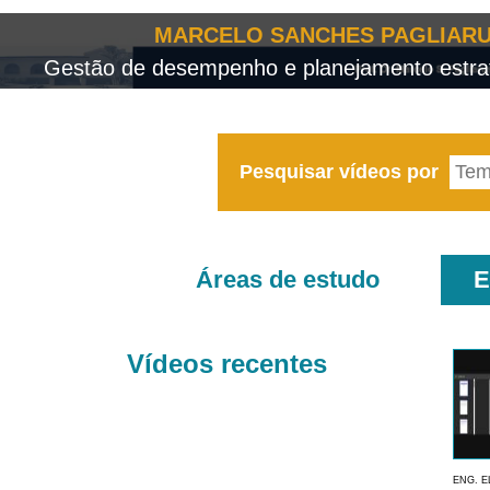
MARCELO SANCHES PAGLIARU
Gestão de desempenho e planejamento estrat
Pesquisar vídeos por
Áreas de estudo
E
Vídeos recentes
ENG. E