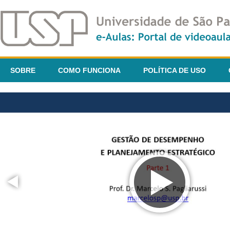
SOBRE
COMO FUNCIONA
POLÍTICA DE USO