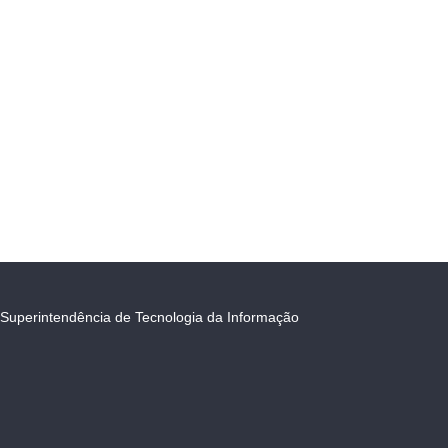
Superintendência de Tecnologia da Informação