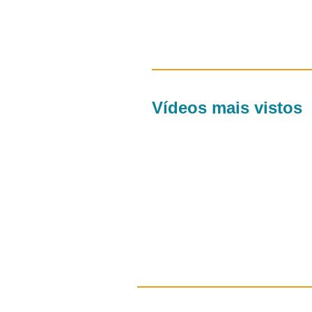
Vídeos mais vistos