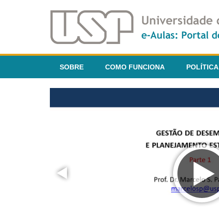
SOBRE
COMO FUNCIONA
POLÍTICA