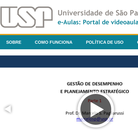
SOBRE
COMO FUNCIONA
POLÍTICA DE USO