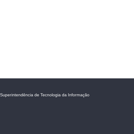
Superintendência de Tecnologia da Informação