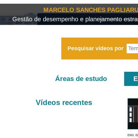
MARCELO SANCHES PAGLIARU
Gestão de desempenho e planejamento estrat
Pesquisar vídeos por
Áreas de estudo
E
Vídeos recentes
ENG. E