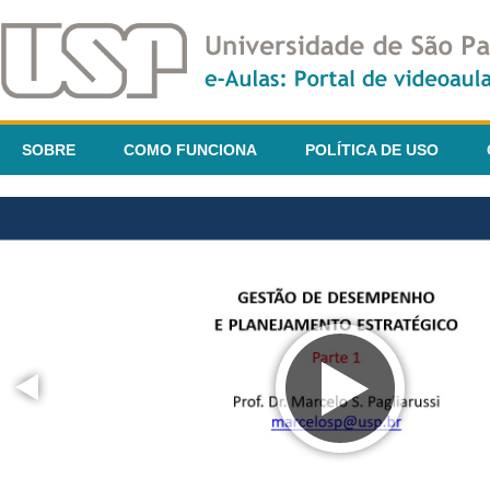
SOBRE
COMO FUNCIONA
POLÍTICA DE USO