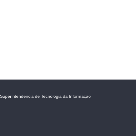
Superintendência de Tecnologia da Informação