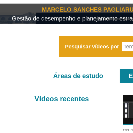
MARCELO SANCHES PAGLIARU
Gestão de desempenho e planejamento estrat
Pesquisar vídeos por
Áreas de estudo
E
Vídeos recentes
ENG. E