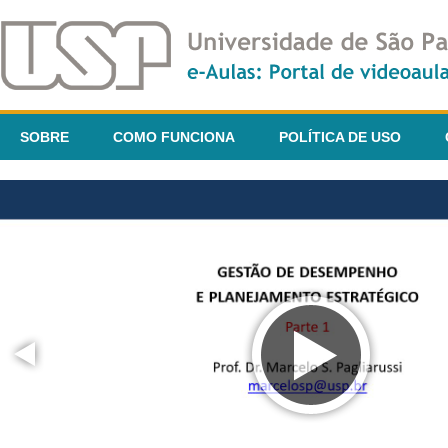
SOBRE
COMO FUNCIONA
POLÍTICA DE USO