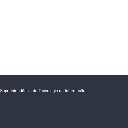
Superintendência de Tecnologia da Informação