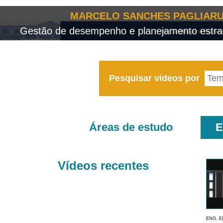
MARCELO SANCHES PAGLIARU
Gestão de desempenho e planejamento estrat
Pesquisar vídeos por
Áreas de estudo
E
Vídeos recentes
ENG. E