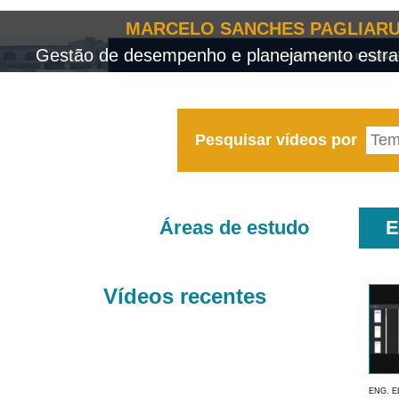
MARCELO SANCHES PAGLIARU
Gestão de desempenho e planejamento estrat
Pesquisar vídeos por
Áreas de estudo
E
Vídeos recentes
ENG. E