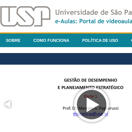
SOBRE
COMO FUNCIONA
POLÍTICA DE USO