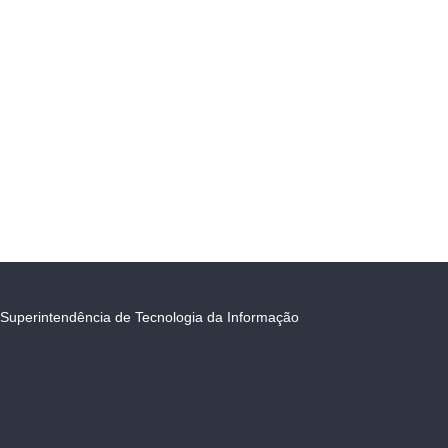
Superintendência de Tecnologia da Informação