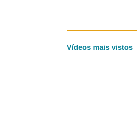
Vídeos mais vistos