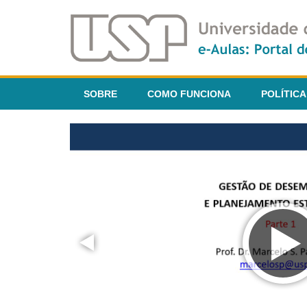
SOBRE
COMO FUNCIONA
POLÍTICA