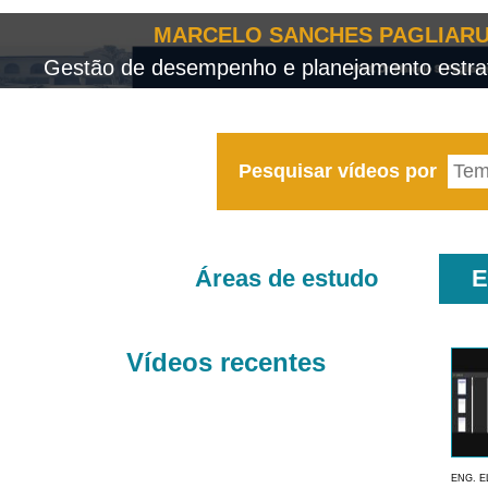
MARCELO SANCHES PAGLIARU
Gestão de desempenho e planejamento estrat
Pesquisar vídeos por
Áreas de estudo
E
Vídeos recentes
ENG. E