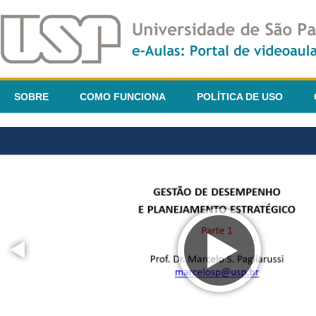
SOBRE
COMO FUNCIONA
POLÍTICA DE USO