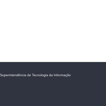
Superintendência de Tecnologia da Informação