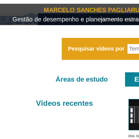
MARCELO SANCHES PAGLIARU
Gestão de desempenho e planejamento estrat
Pesquisar vídeos por
Áreas de estudo
E
Vídeos recentes
ENG. E