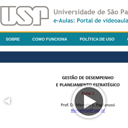
SOBRE
COMO FUNCIONA
POLÍTICA DE USO