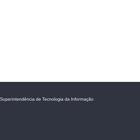
Superintendência de Tecnologia da Informação