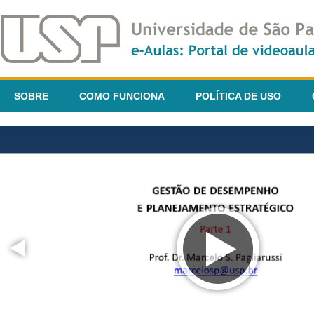
SOBRE
COMO FUNCIONA
POLÍTICA DE USO