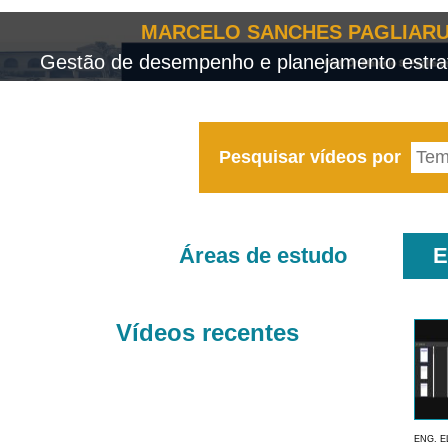
MARCELO SANCHES PAGLIARU
Gestão de desempenho e planejamento estrat
Pesquisar vídeos por
Áreas de estudo
E
Vídeos recentes
ENG. E