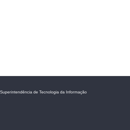
Superintendência de Tecnologia da Informação