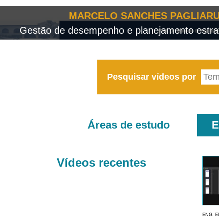
MARCELO SANCHES PAGLIARU
Gestão de desempenho e planejamento estrat
Pesquisar vídeos por
Áreas de estudo
E
Vídeos recentes
ENG. E