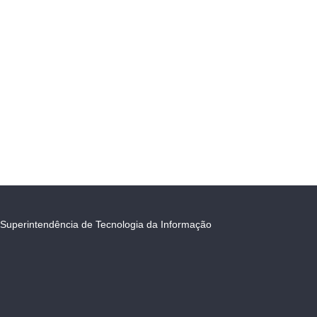
Superintendência de Tecnologia da Informação