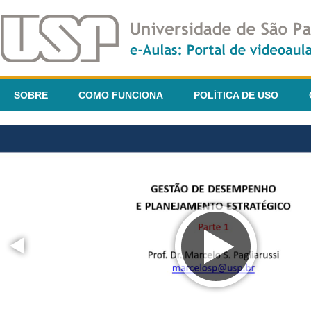
SOBRE
COMO FUNCIONA
POLÍTICA DE USO