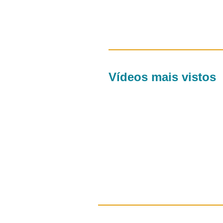
Vídeos mais vistos