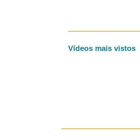
Vídeos mais vistos