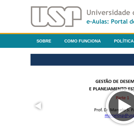
SOBRE
COMO FUNCIONA
POLÍTICA