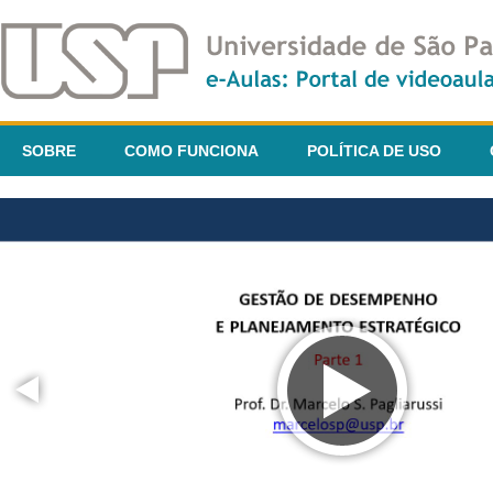
SOBRE
COMO FUNCIONA
POLÍTICA DE USO