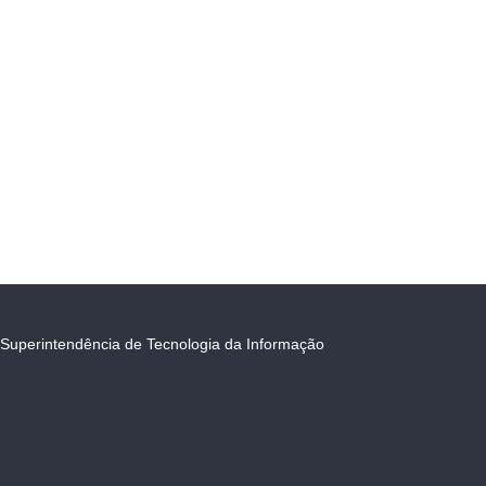
Superintendência de Tecnologia da Informação