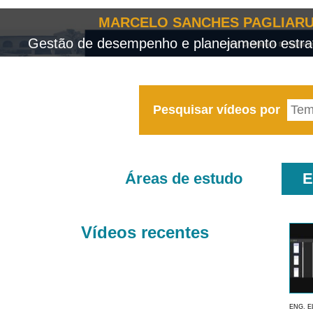
MARCELO SANCHES PAGLIARU
Gestão de desempenho e planejamento estrat
Pesquisar vídeos por
Áreas de estudo
E
Vídeos recentes
ENG. E