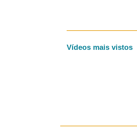
Vídeos mais vistos