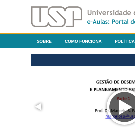
SOBRE
COMO FUNCIONA
POLÍTICA