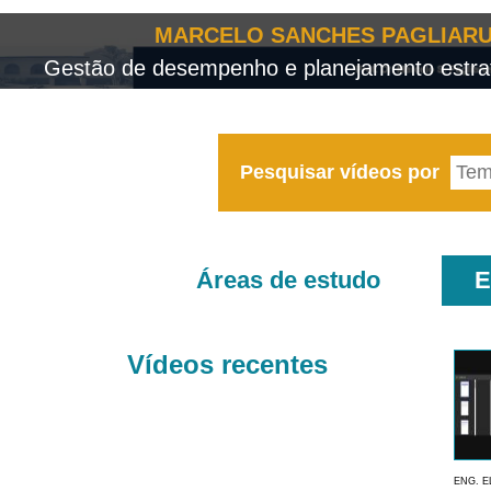
MARCELO SANCHES PAGLIARU
Gestão de desempenho e planejamento estrat
Pesquisar vídeos por
Áreas de estudo
E
Vídeos recentes
ENG. E