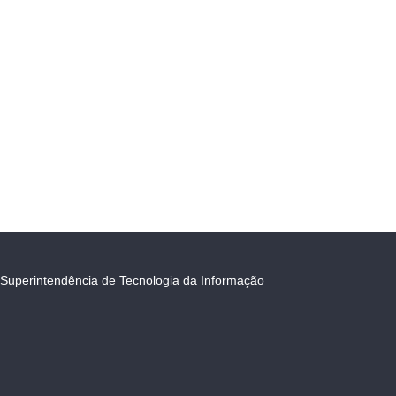
Superintendência de Tecnologia da Informação