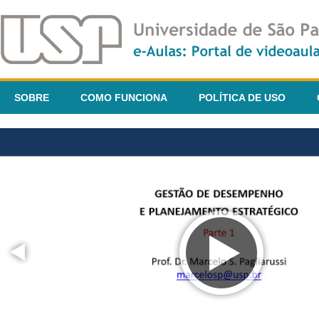
SOBRE
COMO FUNCIONA
POLÍTICA DE USO