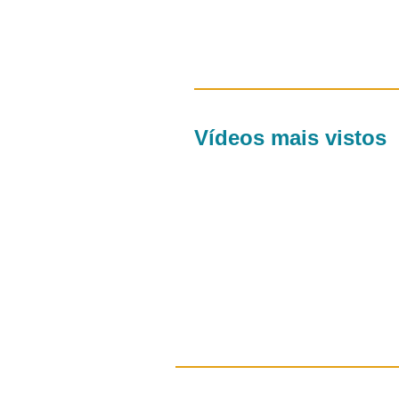
Vídeos mais vistos