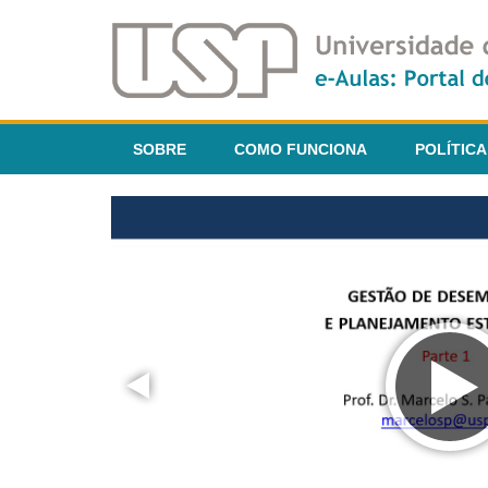
SOBRE
COMO FUNCIONA
POLÍTICA