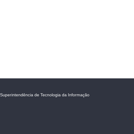
Superintendência de Tecnologia da Informação