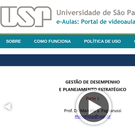
SOBRE
COMO FUNCIONA
POLÍTICA DE USO