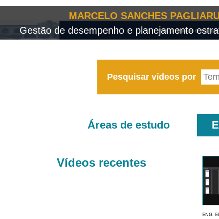
MARCELO SANCHES PAGLIARU
Gestão de desempenho e planejamento estrat
Pesquisar vídeos por
Áreas de estudo
E
Vídeos recentes
ENG. E