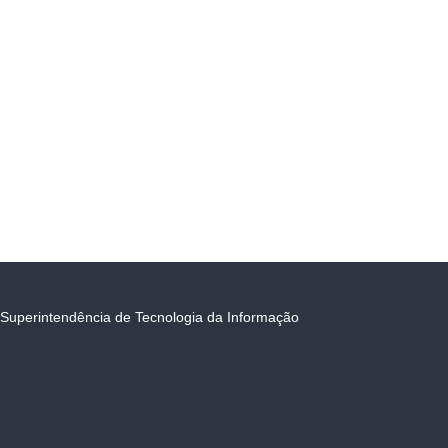
Superintendência de Tecnologia da Informação