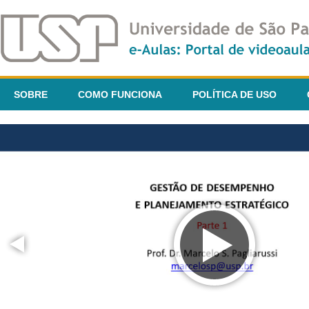
SOBRE
COMO FUNCIONA
POLÍTICA DE USO