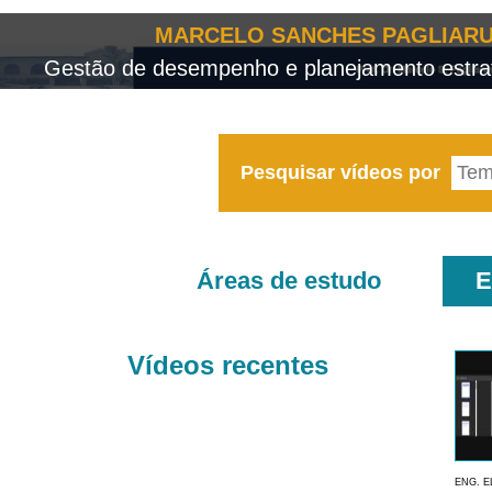
MARCELO SANCHES PAGLIARU
Gestão de desempenho e planejamento estrat
Pesquisar vídeos por
Áreas de estudo
E
Vídeos recentes
ENG. E