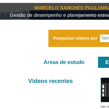
MARCELO SANCHES PAGLIARU
Gestão de desempenho e planejamento estrat
Pesquisar vídeos por
Áreas de estudo
E
Vídeos recentes
ENG. E