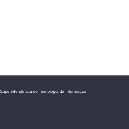
Superintendência de Tecnologia da Informação