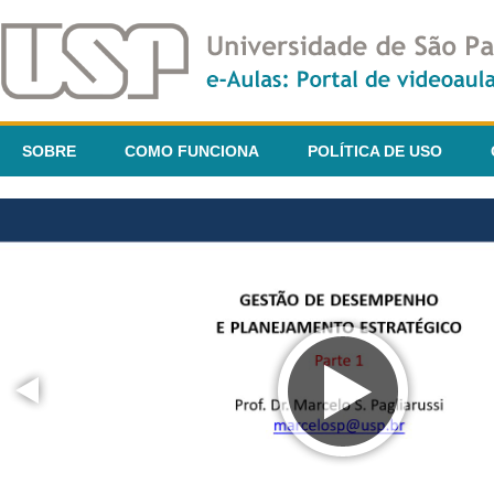
SOBRE
COMO FUNCIONA
POLÍTICA DE USO