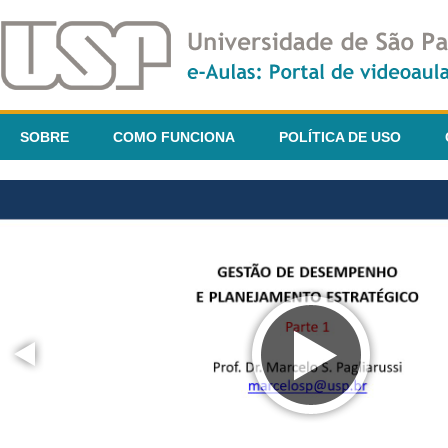
SOBRE
COMO FUNCIONA
POLÍTICA DE USO