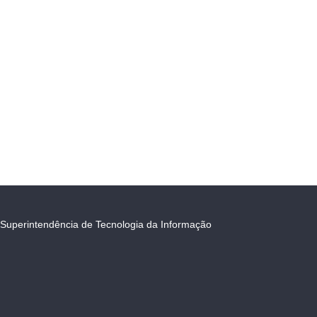
Superintendência de Tecnologia da Informação