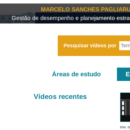
MARCELO SANCHES PAGLIARU
Gestão de desempenho e planejamento estrat
Pesquisar vídeos por
Áreas de estudo
E
Vídeos recentes
ENG. E