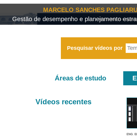
MARCELO SANCHES PAGLIARU
Gestão de desempenho e planejamento estrat
Pesquisar vídeos por
Áreas de estudo
E
Vídeos recentes
ENG. E