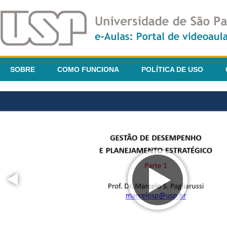
SOBRE
COMO FUNCIONA
POLÍTICA DE USO