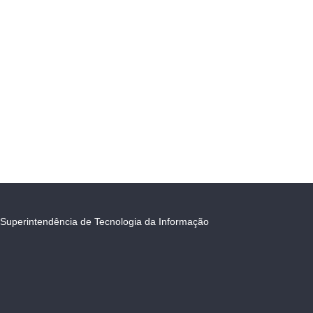
Superintendência de Tecnologia da Informação