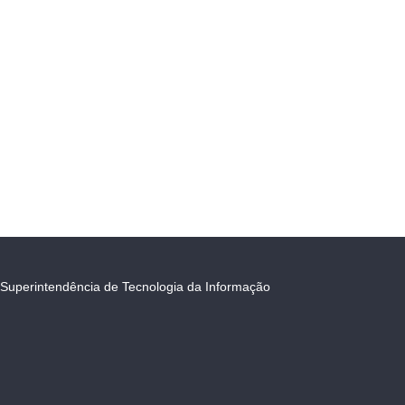
Superintendência de Tecnologia da Informação