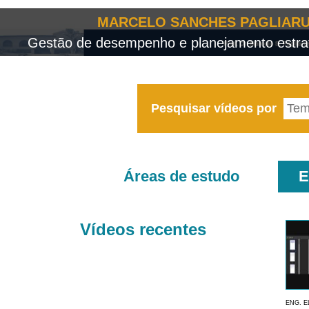
MARCELO SANCHES PAGLIARU
Gestão de desempenho e planejamento estrat
Pesquisar vídeos por
Áreas de estudo
E
Vídeos recentes
ENG. E