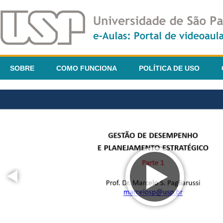
SOBRE
COMO FUNCIONA
POLÍTICA DE USO