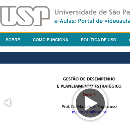
SOBRE
COMO FUNCIONA
POLÍTICA DE USO