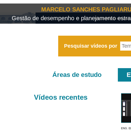
MARCELO SANCHES PAGLIARU
Gestão de desempenho e planejamento estrat
Pesquisar vídeos por
Áreas de estudo
E
Vídeos recentes
ENG. E