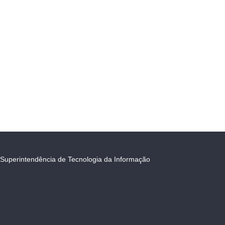
Superintendência de Tecnologia da Informação