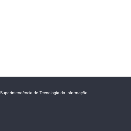
Superintendência de Tecnologia da Informação