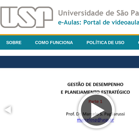
SOBRE
COMO FUNCIONA
POLÍTICA DE USO