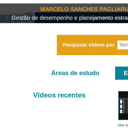
MARCELO SANCHES PAGLIARU
Gestão de desempenho e planejamento estrat
Pesquisar vídeos por
Áreas de estudo
E
Vídeos recentes
ENG. E