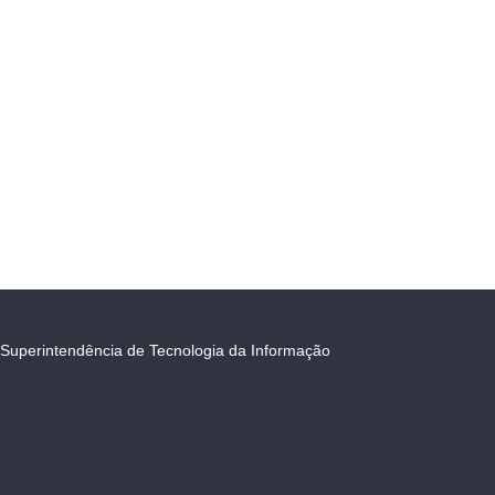
Superintendência de Tecnologia da Informação