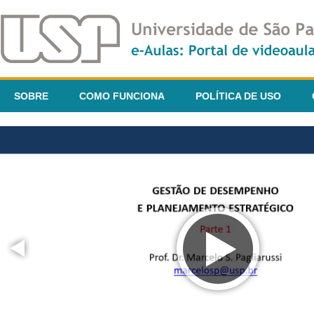
SOBRE
COMO FUNCIONA
POLÍTICA DE USO