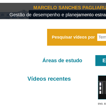
MARCELO SANCHES PAGLIARU
Gestão de desempenho e planejamento estrat
Pesquisar vídeos por
Áreas de estudo
E
Vídeos recentes
ENG. E