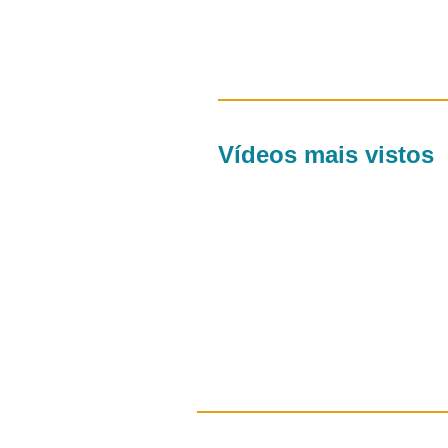
Vídeos mais vistos