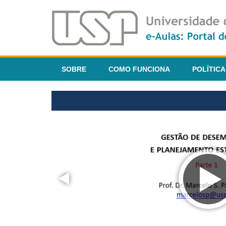
SOBRE
COMO FUNCIONA
POLÍTICA