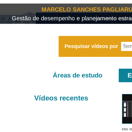
MARCELO SANCHES PAGLIARU
Gestão de desempenho e planejamento estrat
Pesquisar vídeos por
Áreas de estudo
E
Vídeos recentes
ENG. E