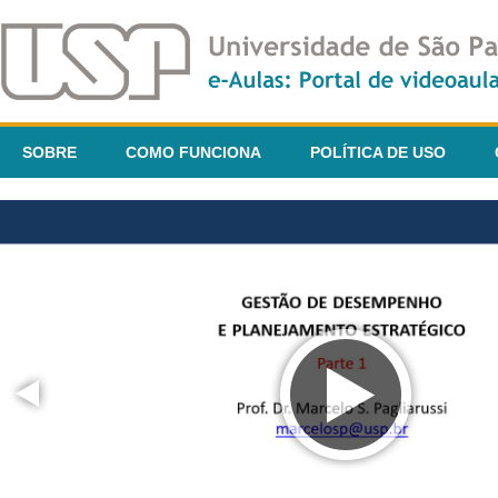
SOBRE
COMO FUNCIONA
POLÍTICA DE USO