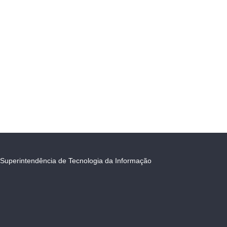
Superintendência de Tecnologia da Informação