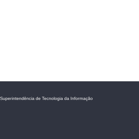
Superintendência de Tecnologia da Informação