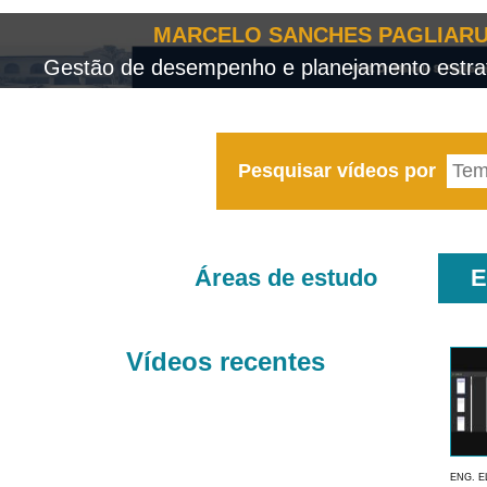
MARCELO SANCHES PAGLIARU
Gestão de desempenho e planejamento estrat
Pesquisar vídeos por
Áreas de estudo
E
Vídeos recentes
ENG. E