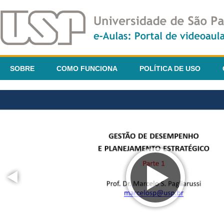
SOBRE
COMO FUNCIONA
POLÍTICA DE USO