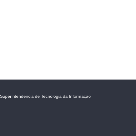
Superintendência de Tecnologia da Informação