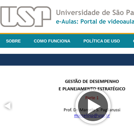
SOBRE
COMO FUNCIONA
POLÍTICA DE USO