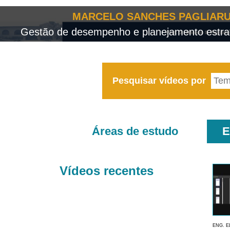
MARCELO SANCHES PAGLIARU
Gestão de desempenho e planejamento estrat
Pesquisar vídeos por
Áreas de estudo
E
Vídeos recentes
ENG. E