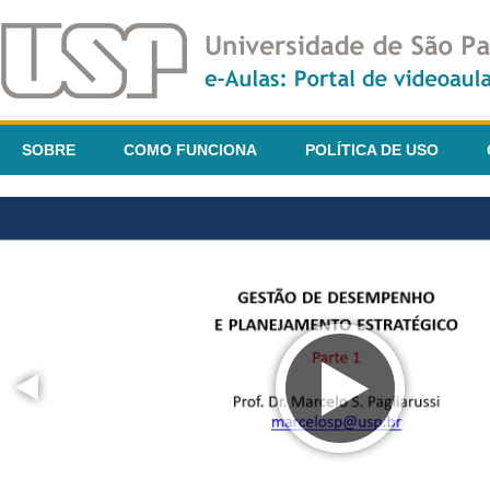
SOBRE
COMO FUNCIONA
POLÍTICA DE USO