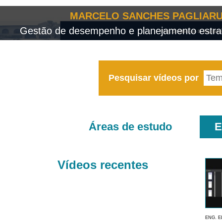
MARCELO SANCHES PAGLIARU
Gestão de desempenho e planejamento estrat
Pesquisar vídeos por
Áreas de estudo
E
Vídeos recentes
ENG. E