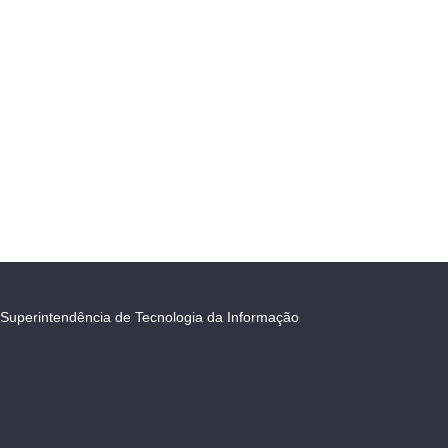
Superintendência de Tecnologia da Informação